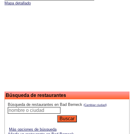
Mapa detallado
Búsqueda de restaurantes
Búsqueda de restaurantes en Bad Berneck
(Cambiar ciudad)
Más opciones de búsqueda