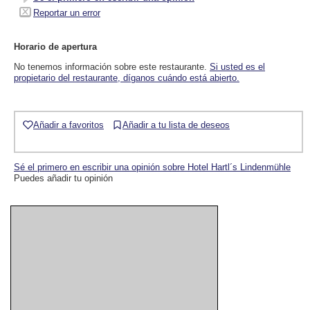
Reportar un error
Horario de apertura
No tenemos información sobre este restaurante.
Si usted es el
propietario del restaurante, díganos cuándo está abierto.
Añadir a favoritos
Añadir a tu lista de deseos
Sé el primero en escribir una opinión sobre Hotel Hartl´s Lindenmühle
Puedes añadir tu opinión