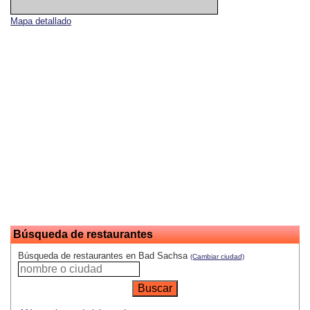
Mapa detallado
Búsqueda de restaurantes
Búsqueda de restaurantes en Bad Sachsa
(Cambiar ciudad)