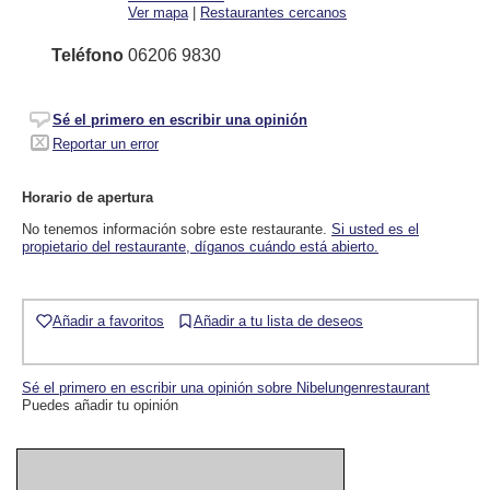
Ver mapa
|
Restaurantes cercanos
Teléfono
06206 9830
Sé el primero en escribir una opinión
Reportar un error
Horario de apertura
No tenemos información sobre este restaurante.
Si usted es el
propietario del restaurante, díganos cuándo está abierto.
Añadir a favoritos
Añadir a tu lista de deseos
Sé el primero en escribir una opinión sobre Nibelungenrestaurant
Puedes añadir tu opinión