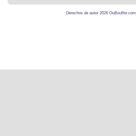
Derechos de autor 2026 OuBouffer.com