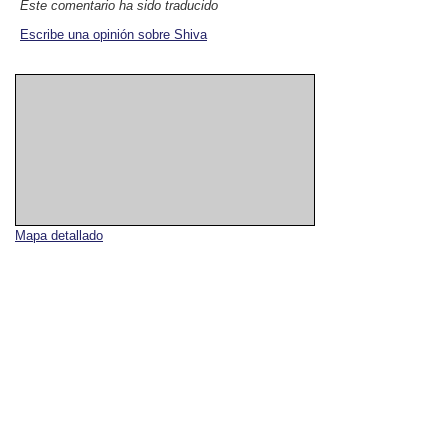
Este comentario ha sido traducido
Escribe una opinión sobre Shiva
Mapa detallado