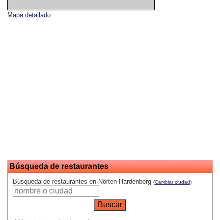
Mapa detallado
Búsqueda de restaurantes
Búsqueda de restaurantes en Nörten-Hardenberg
(Cambiar ciudad)