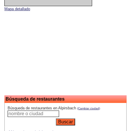
Mapa detallado
Búsqueda de restaurantes
Búsqueda de restaurantes en Alpirsbach
(Cambiar ciudad)