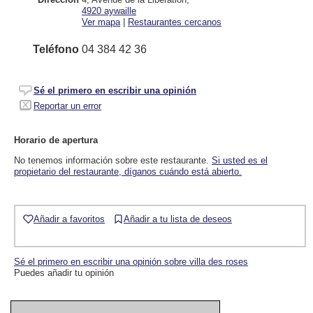
4920
aywaille
Ver mapa
|
Restaurantes cercanos
Teléfono
04 384 42 36
Sé el primero en escribir una opinión
Reportar un error
Horario de apertura
No tenemos información sobre este restaurante.
Si usted es el
propietario del restaurante, díganos cuándo está abierto.
Añadir a favoritos
Añadir a tu lista de deseos
Sé el primero en escribir una opinión sobre villa des roses
Puedes añadir tu opinión