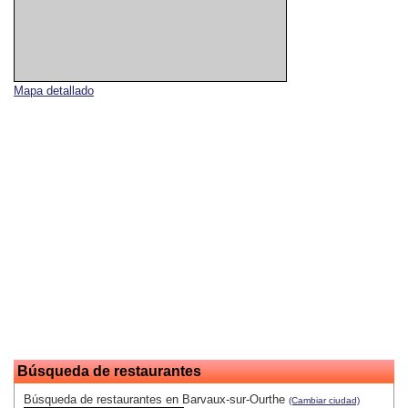
Mapa detallado
Búsqueda de restaurantes
Búsqueda de restaurantes en Barvaux-sur-Ourthe
(Cambiar ciudad)