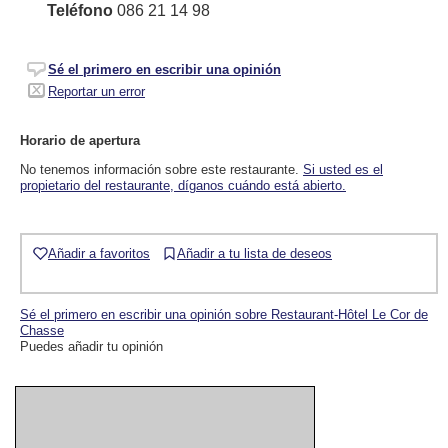
Teléfono
086 21 14 98
Sé el primero en escribir una opinión
Reportar un error
Horario de apertura
No tenemos información sobre este restaurante.
Si usted es el
propietario del restaurante, díganos cuándo está abierto.
Añadir a favoritos
Añadir a tu lista de deseos
Sé el primero en escribir una opinión sobre Restaurant-Hôtel Le Cor de
Chasse
Puedes añadir tu opinión