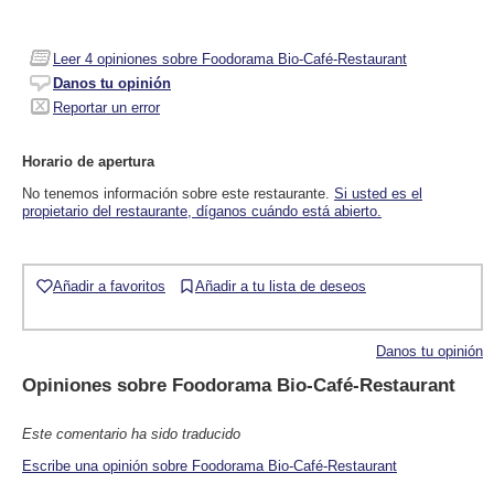
Leer
4
opiniones sobre Foodorama Bio-Café-Restaurant
Danos tu opinión
Reportar un error
Horario de apertura
No tenemos información sobre este restaurante.
Si usted es el
propietario del restaurante, díganos cuándo está abierto.
Añadir a favoritos
Añadir a tu lista de deseos
Danos tu opinión
Opiniones sobre
Foodorama Bio-Café-Restaurant
Este comentario ha sido traducido
Escribe una opinión sobre Foodorama Bio-Café-Restaurant