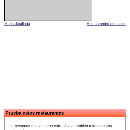
Mapa detallado
Restaurantes cercanos
Prueba estos restaurantes
Las personas que visitaron esta página también miraron estos