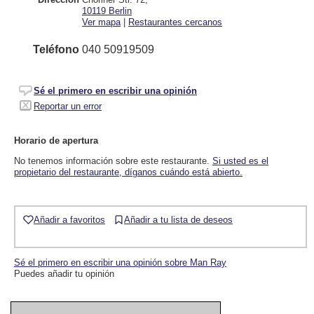
10119
Berlin
Ver mapa
|
Restaurantes cercanos
Teléfono
040 50919509
Sé el primero en escribir una opinión
Reportar un error
Horario de apertura
No tenemos información sobre este restaurante.
Si usted es el
propietario del restaurante, díganos cuándo está abierto.
Añadir a favoritos
Añadir a tu lista de deseos
Sé el primero en escribir una opinión sobre Man Ray
Puedes añadir tu opinión