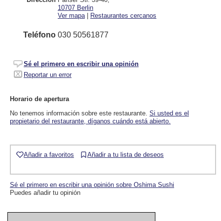
10707
Berlin
Ver mapa
|
Restaurantes cercanos
Teléfono
030 50561877
Sé el primero en escribir una opinión
Reportar un error
Horario de apertura
No tenemos información sobre este restaurante.
Si usted es el
propietario del restaurante, díganos cuándo está abierto.
Añadir a favoritos
Añadir a tu lista de deseos
Sé el primero en escribir una opinión sobre Oshima Sushi
Puedes añadir tu opinión