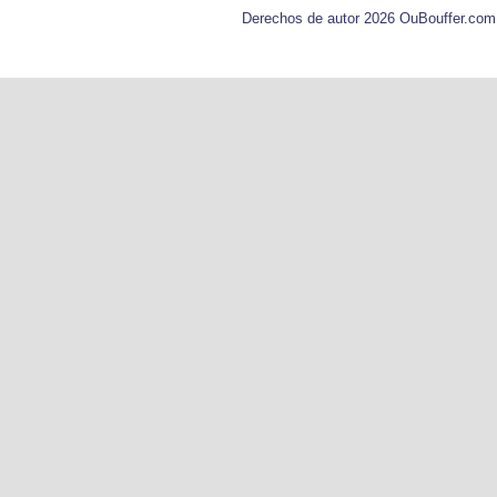
Derechos de autor 2026 OuBouffer.com