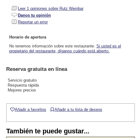
Leer
1
opiniones sobre Rutz Weinbar
Danos tu opinión
Reportar un error
Horario de apertura
No tenemos información sobre este restaurante.
Si usted es el
propietario del restaurante, díganos cuándo está abierto.
Reserva gratuita en línea
Servicio gratuito
Respuesta rápida
Mejores precios
Añadir a favoritos
Añadir a tu lista de deseos
También te puede gustar...