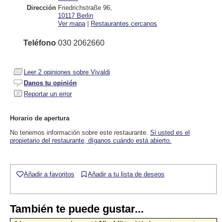
Dirección
Friedrichstraße 96
,
10117
Berlin
Ver mapa
|
Restaurantes cercanos
Teléfono
030 2062660
Leer
2
opiniones sobre Vivaldi
Danos tu opinión
Reportar un error
Horario de apertura
No tenemos información sobre este restaurante.
Si usted es el
propietario del restaurante, díganos cuándo está abierto.
Añadir a favoritos
Añadir a tu lista de deseos
También te puede gustar...