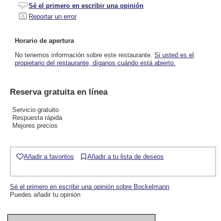
Sé el primero en escribir una opinión
Reportar un error
Horario de apertura
No tenemos información sobre este restaurante.
Si usted es el
propietario del restaurante, díganos cuándo está abierto.
Reserva gratuita en línea
Servicio gratuito
Respuesta rápida
Mejores precios
Añadir a favoritos
Añadir a tu lista de deseos
Sé el primero en escribir una opinión sobre Bockelmann
Puedes añadir tu opinión