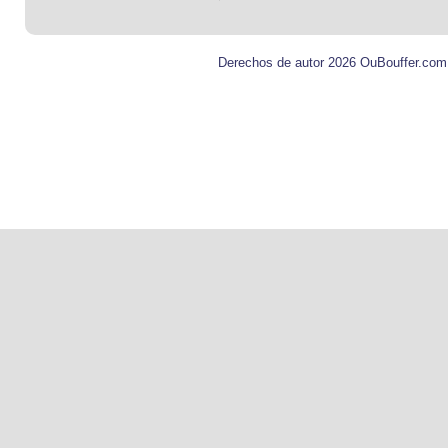
Derechos de autor 2026 OuBouffer.com