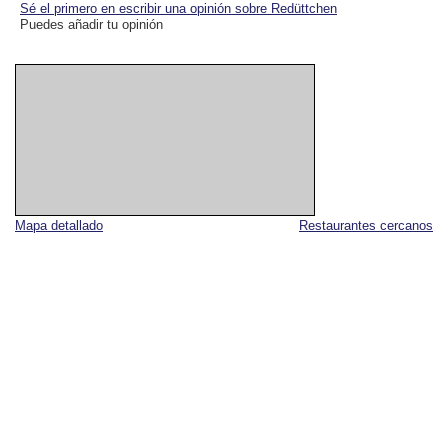
Sé el primero en escribir una opinión sobre Redüttchen
Puedes añadir tu opinión
Mapa detallado
Restaurantes cercanos