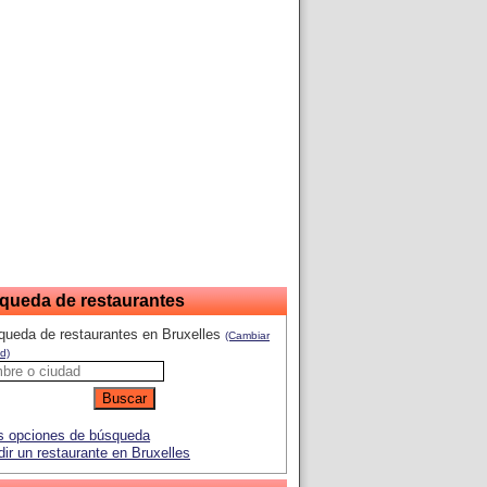
queda de restaurantes
queda de restaurantes en Bruxelles
(Cambiar
d)
 opciones de búsqueda
ir un restaurante en Bruxelles