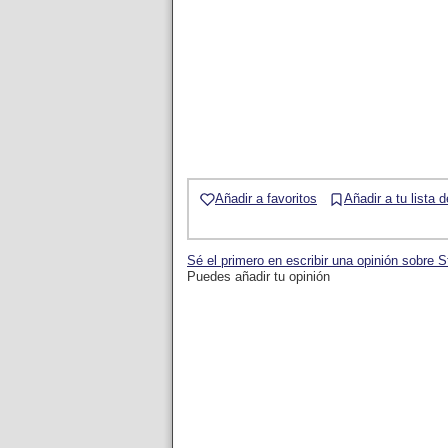
Añadir a favoritos
Añadir a tu lista 
Sé el primero en escribir una opinión sobre S
Puedes añadir tu opinión