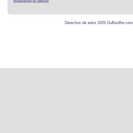
Restaurantes en Valencia
Derechos de autor 2026 OuBouffer.com