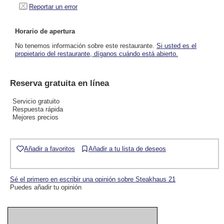
Reportar un error
Horario de apertura
No tenemos información sobre este restaurante.
Si usted es el
propietario del restaurante, díganos cuándo está abierto.
Reserva gratuita en línea
Servicio gratuito
Respuesta rápida
Mejores precios
Añadir a favoritos
Añadir a tu lista de deseos
Sé el primero en escribir una opinión sobre Steakhaus 21
Puedes añadir tu opinión