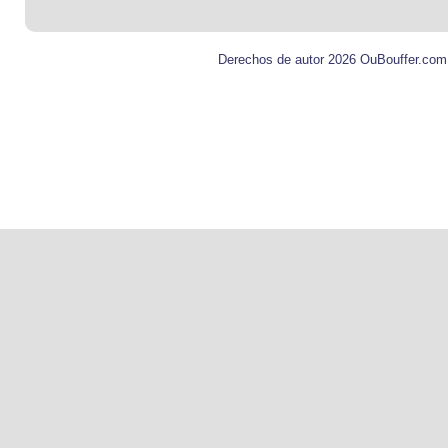
Derechos de autor 2026 OuBouffer.com