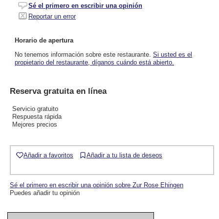
Sé el primero en escribir una opinión
Reportar un error
Horario de apertura
No tenemos información sobre este restaurante.
Si usted es el
propietario del restaurante, díganos cuándo está abierto.
Reserva gratuita en línea
Servicio gratuito
Respuesta rápida
Mejores precios
Añadir a favoritos
Añadir a tu lista de deseos
Sé el primero en escribir una opinión sobre Zur Rose Ehingen
Puedes añadir tu opinión