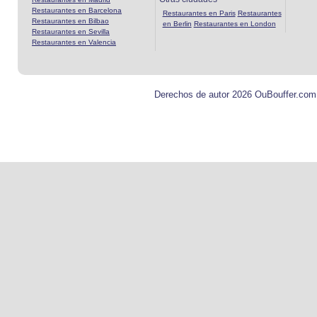
Restaurantes en Barcelona
Restaurantes en Paris
Restaurantes
Restaurantes en Bilbao
en Berlin
Restaurantes en London
Restaurantes en Sevilla
Restaurantes en Valencia
Derechos de autor 2026 OuBouffer.com