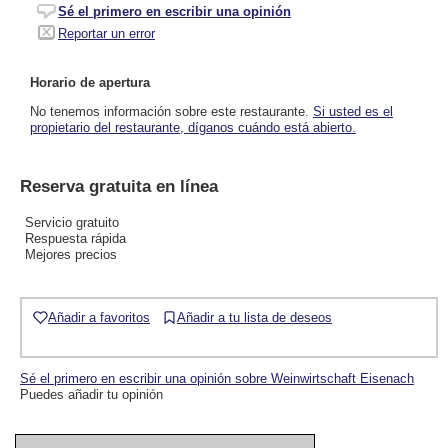
Sé el primero en escribir una opinión
Reportar un error
Horario de apertura
No tenemos información sobre este restaurante.
Si usted es el
propietario del restaurante, díganos cuándo está abierto.
Reserva gratuita en línea
Servicio gratuito
Respuesta rápida
Mejores precios
Añadir a favoritos
Añadir a tu lista de deseos
Sé el primero en escribir una opinión sobre Weinwirtschaft Eisenach
Puedes añadir tu opinión