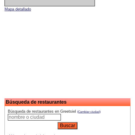
Mapa detallado
Búsqueda de restaurantes
Búsqueda de restaurantes en Greetsiel
(Cambiar ciudad)