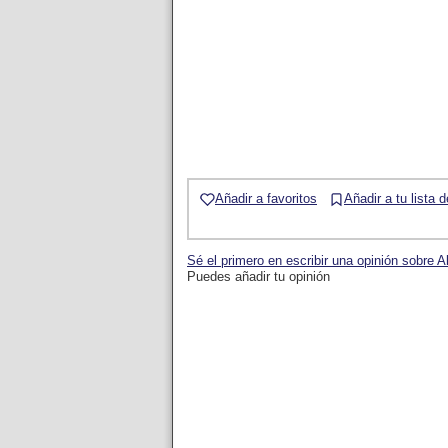
Añadir a favoritos
Añadir a tu lista 
Sé el primero en escribir una opinión sobre A
Puedes añadir tu opinión