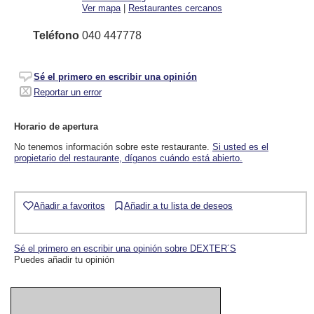
Ver mapa
|
Restaurantes cercanos
Teléfono
040 447778
Sé el primero en escribir una opinión
Reportar un error
Horario de apertura
No tenemos información sobre este restaurante.
Si usted es el
propietario del restaurante, díganos cuándo está abierto.
Añadir a favoritos
Añadir a tu lista de deseos
Sé el primero en escribir una opinión sobre DEXTER´S
Puedes añadir tu opinión