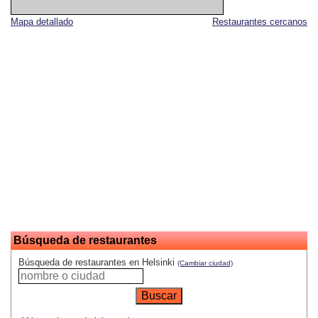
Mapa detallado
Restaurantes cercanos
Búsqueda de restaurantes
Búsqueda de restaurantes en Helsinki
(Cambiar ciudad)