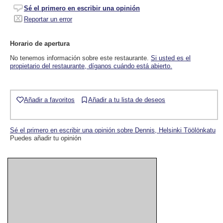
Sé el primero en escribir una opinión
Reportar un error
Horario de apertura
No tenemos información sobre este restaurante.
Si usted es el
propietario del restaurante, díganos cuándo está abierto.
Añadir a favoritos
Añadir a tu lista de deseos
Sé el primero en escribir una opinión sobre Dennis, Helsinki Töölönkatu
Puedes añadir tu opinión