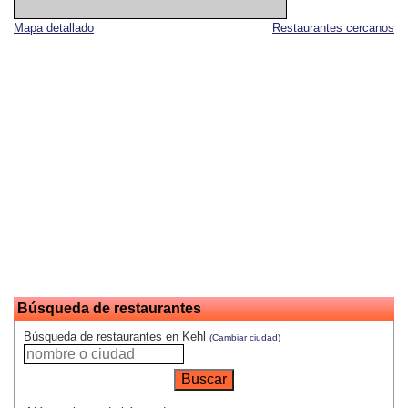
Mapa detallado
Restaurantes cercanos
Búsqueda de restaurantes
Búsqueda de restaurantes en Kehl
(Cambiar ciudad)