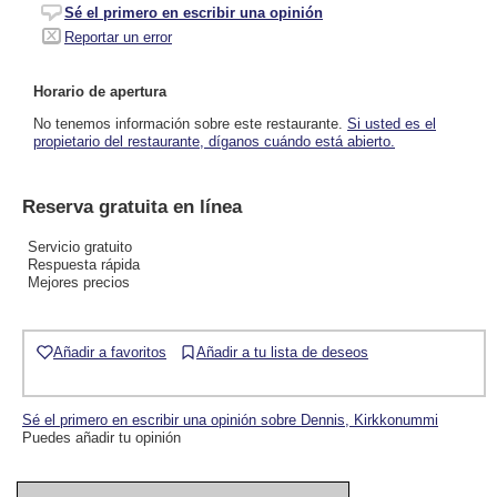
Sé el primero en escribir una opinión
Reportar un error
Horario de apertura
No tenemos información sobre este restaurante.
Si usted es el
propietario del restaurante, díganos cuándo está abierto.
Reserva gratuita en línea
Servicio gratuito
Respuesta rápida
Mejores precios
Añadir a favoritos
Añadir a tu lista de deseos
Sé el primero en escribir una opinión sobre Dennis, Kirkkonummi
Puedes añadir tu opinión