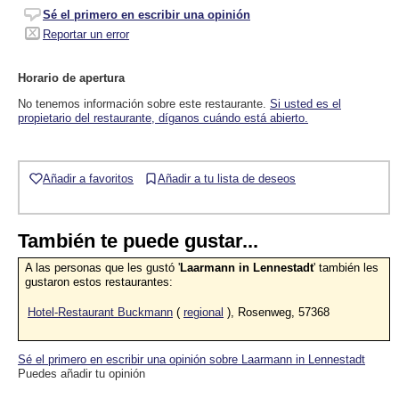
Sé el primero en escribir una opinión
Reportar un error
Horario de apertura
No tenemos información sobre este restaurante.
Si usted es el
propietario del restaurante, díganos cuándo está abierto.
Añadir a favoritos
Añadir a tu lista de deseos
También te puede gustar...
A las personas que les gustó '
Laarmann in Lennestadt
' también les
gustaron estos restaurantes:
Hotel-Restaurant Buckmann
(
regional
), Rosenweg, 57368
Sé el primero en escribir una opinión sobre Laarmann in Lennestadt
Puedes añadir tu opinión