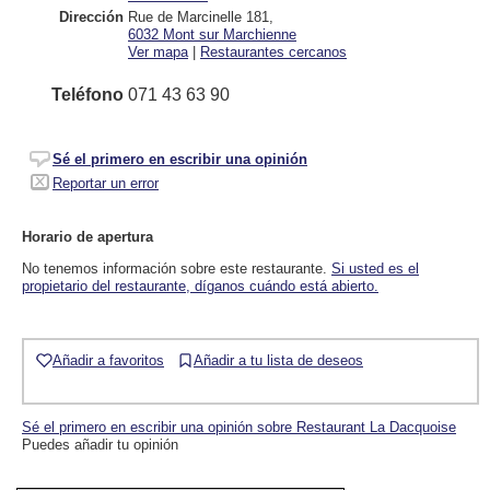
Dirección
Rue de Marcinelle 181
,
6032
Mont sur Marchienne
Ver mapa
|
Restaurantes cercanos
Teléfono
071 43 63 90
Sé el primero en escribir una opinión
Reportar un error
Horario de apertura
No tenemos información sobre este restaurante.
Si usted es el
propietario del restaurante, díganos cuándo está abierto.
Añadir a favoritos
Añadir a tu lista de deseos
Sé el primero en escribir una opinión sobre Restaurant La Dacquoise
Puedes añadir tu opinión