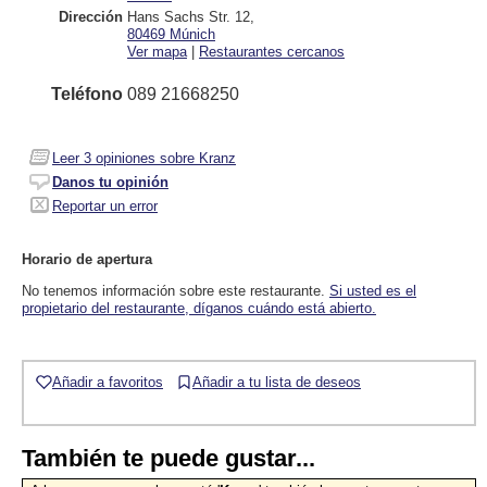
Dirección
Hans Sachs Str. 12
,
80469
Múnich
Ver mapa
|
Restaurantes cercanos
Teléfono
089 21668250
Leer
3
opiniones sobre Kranz
Danos tu opinión
Reportar un error
Horario de apertura
No tenemos información sobre este restaurante.
Si usted es el
propietario del restaurante, díganos cuándo está abierto.
Añadir a favoritos
Añadir a tu lista de deseos
También te puede gustar...