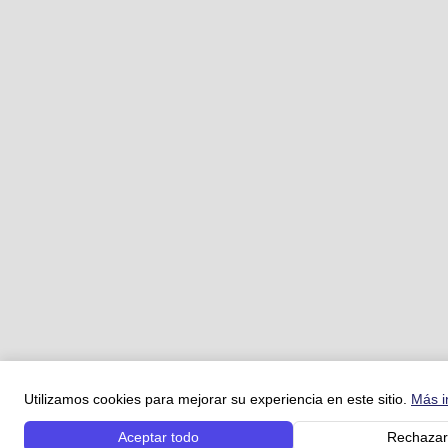
Utilizamos cookies para mejorar su experiencia en este sitio.
Más i
Aceptar todo
Rechazar 