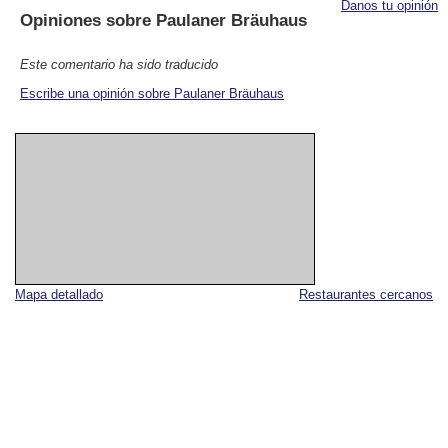
Danos tu opinión
Opiniones sobre
Paulaner Bräuhaus
Este comentario ha sido traducido
Escribe una opinión sobre Paulaner Bräuhaus
Mapa detallado
Restaurantes cercanos