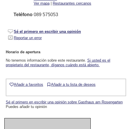
Ver mapa
|
Restaurantes cercanos
Teléfono
089 575053
Sé el primero en escribir una opinión
Reportar un error
Horario de apertura
No tenemos información sobre este restaurante.
Si usted es el
propietario del restaurante, díganos cuándo está abierto.
Añadir a favoritos
Añadir a tu lista de deseos
Sé el primero en escribir una opinión sobre Gasthaus am Rosengarten
Puedes añadir tu opinión