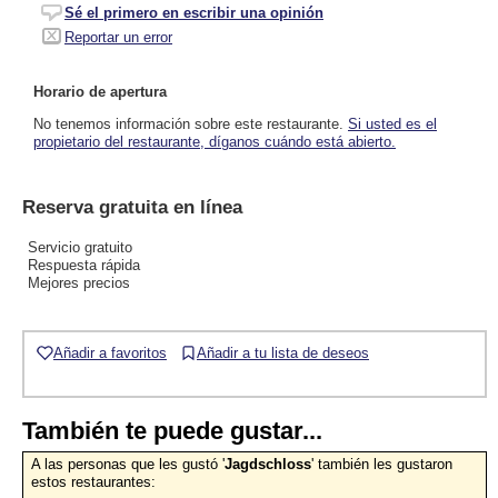
Sé el primero en escribir una opinión
Reportar un error
Horario de apertura
No tenemos información sobre este restaurante.
Si usted es el
propietario del restaurante, díganos cuándo está abierto.
Reserva gratuita en línea
Servicio gratuito
Respuesta rápida
Mejores precios
Añadir a favoritos
Añadir a tu lista de deseos
También te puede gustar...
A las personas que les gustó '
Jagdschloss
' también les gustaron
estos restaurantes: