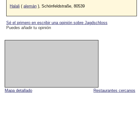
Halali
(
alemán
), Schönfeldstraße, 80539
Sé el primero en escribir una opinión sobre Jagdschloss
Puedes añadir tu opinión
Mapa detallado
Restaurantes cercanos