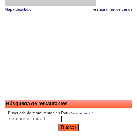
Mapa detallado
Restaurantes cercanos
Búsqueda de restaurantes
Búsqueda de restaurantes en Pori
(Cambiar ciudad)