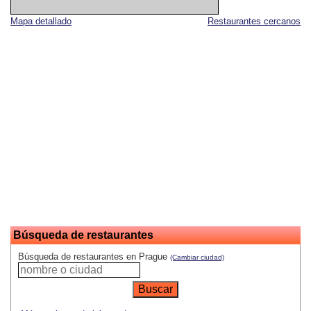
Mapa detallado
Restaurantes cercanos
Búsqueda de restaurantes
Búsqueda de restaurantes en Prague
(Cambiar ciudad)