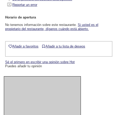
Reportar un error
Horario de apertura
No tenemos información sobre este restaurante.
Si usted es el
propietario del restaurante, díganos cuándo está abierto.
Añadir a favoritos
Añadir a tu lista de deseos
Sé el primero en escribir una opinión sobre Hot
Puedes añadir tu opinión