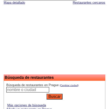
Mapa detallado
Restaurantes cercanos
Búsqueda de restaurantes
Búsqueda de restaurantes en Prague
(Cambiar ciudad)
Más opciones de búsqueda