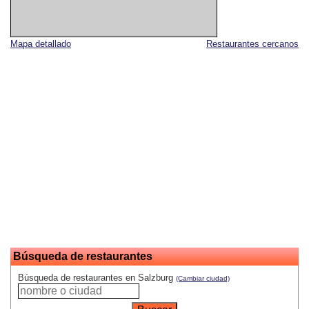
Mapa detallado
Restaurantes cercanos
Búsqueda de restaurantes
Búsqueda de restaurantes en Salzburg
(Cambiar ciudad)