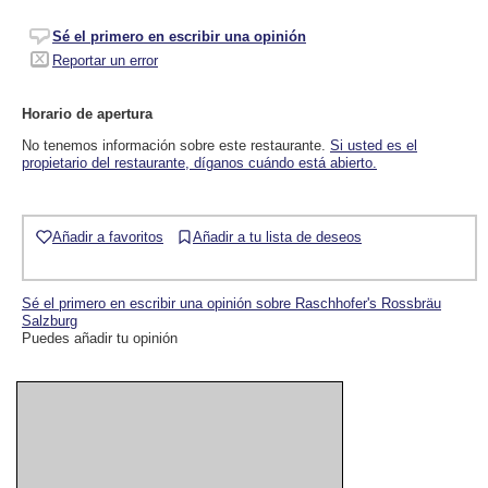
Sé el primero en escribir una opinión
Reportar un error
Horario de apertura
No tenemos información sobre este restaurante.
Si usted es el
propietario del restaurante, díganos cuándo está abierto.
Añadir a favoritos
Añadir a tu lista de deseos
Sé el primero en escribir una opinión sobre Raschhofer's Rossbräu
Salzburg
Puedes añadir tu opinión