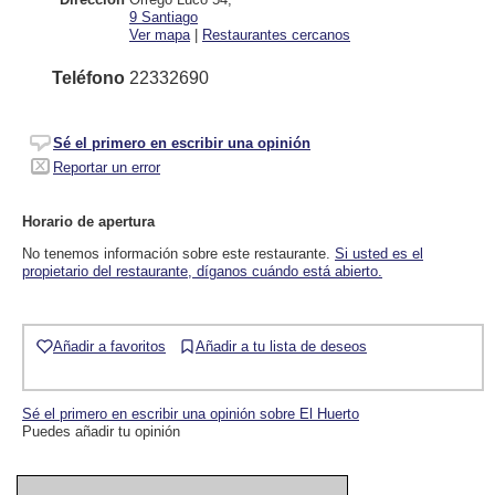
9
Santiago
Ver mapa
|
Restaurantes cercanos
Teléfono
22332690
Sé el primero en escribir una opinión
Reportar un error
Horario de apertura
No tenemos información sobre este restaurante.
Si usted es el
propietario del restaurante, díganos cuándo está abierto.
Añadir a favoritos
Añadir a tu lista de deseos
Sé el primero en escribir una opinión sobre El Huerto
Puedes añadir tu opinión