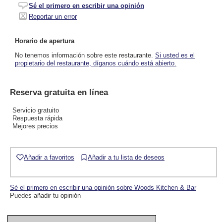
Sé el primero en escribir una opinión
Reportar un error
Horario de apertura
No tenemos información sobre este restaurante.
Si usted es el
propietario del restaurante, díganos cuándo está abierto.
Reserva gratuita en línea
Servicio gratuito
Respuesta rápida
Mejores precios
Añadir a favoritos
Añadir a tu lista de deseos
Sé el primero en escribir una opinión sobre Woods Kitchen & Bar
Puedes añadir tu opinión