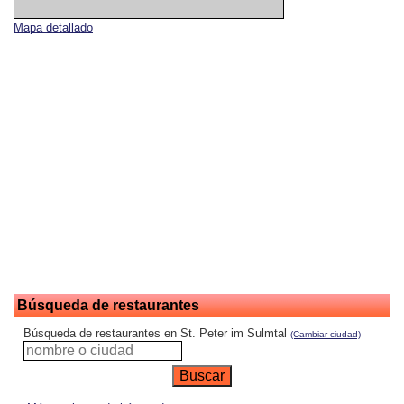
Mapa detallado
Búsqueda de restaurantes
Búsqueda de restaurantes en St. Peter im Sulmtal
(Cambiar ciudad)