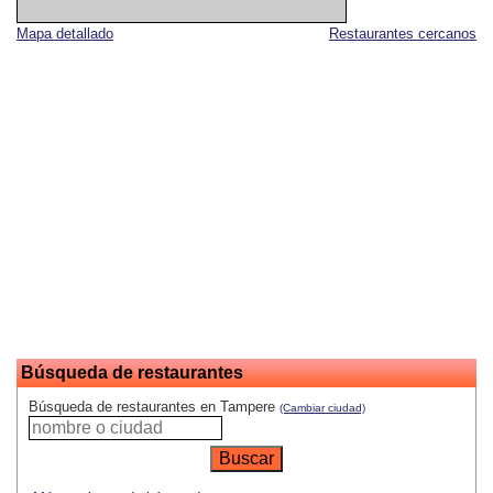
Mapa detallado
Restaurantes cercanos
Búsqueda de restaurantes
Búsqueda de restaurantes en Tampere
(Cambiar ciudad)