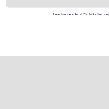
Derechos de autor 2026 OuBouffer.com