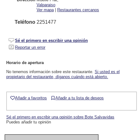
Valparaiso
Ver mapa
|
Restaurantes cercanos
Teléfono
2251477
Sé el primero en escribir una opinión
Reportar un error
Horario de apertura
No tenemos información sobre este restaurante.
Si usted es el
propietario del restaurante, díganos cuándo está abierto.
Añadir a favoritos
Añadir a tu lista de deseos
Sé el primero en escribir una opinión sobre Bote Salvavidas
Puedes añadir tu opinión