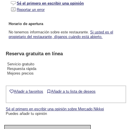
Sé el primero en escribir una opinión
Reportar un error
Horario de apertura
No tenemos información sobre este restaurante.
Si usted es el
propietario del restaurante, díganos cuándo está abierto.
Reserva gratuita en línea
Servicio gratuito
Respuesta rápida
Mejores precios
Añadir a favoritos
Añadir a tu lista de deseos
Sé el primero en escribir una opinión sobre Mercado Nikkei
Puedes añadir tu opinión