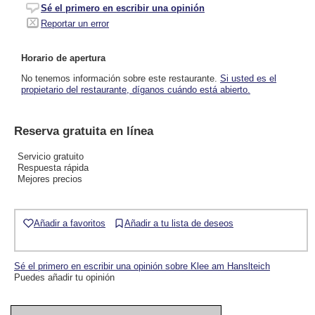
Sé el primero en escribir una opinión
Reportar un error
Horario de apertura
No tenemos información sobre este restaurante.
Si usted es el
propietario del restaurante, díganos cuándo está abierto.
Reserva gratuita en línea
Servicio gratuito
Respuesta rápida
Mejores precios
Añadir a favoritos
Añadir a tu lista de deseos
Sé el primero en escribir una opinión sobre Klee am Hanslteich
Puedes añadir tu opinión