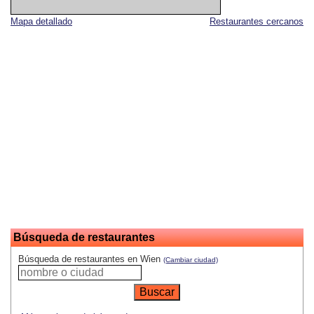
Mapa detallado
Restaurantes cercanos
Búsqueda de restaurantes
Búsqueda de restaurantes en Wien
(Cambiar ciudad)