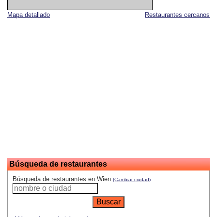
Mapa detallado
Restaurantes cercanos
Búsqueda de restaurantes
Búsqueda de restaurantes en Wien
(Cambiar ciudad)