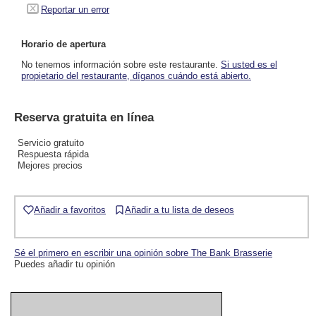
Reportar un error
Horario de apertura
No tenemos información sobre este restaurante.
Si usted es el
propietario del restaurante, díganos cuándo está abierto.
Reserva gratuita en línea
Servicio gratuito
Respuesta rápida
Mejores precios
Añadir a favoritos
Añadir a tu lista de deseos
Sé el primero en escribir una opinión sobre The Bank Brasserie
Puedes añadir tu opinión