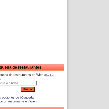
queda de restaurantes
queda de restaurantes en Wien
(Cambiar
d)
 opciones de búsqueda
ir un restaurante en Wien