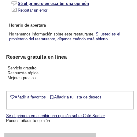
Sé el primero en escribir una opinión
Reportar un error
Horario de apertura
No tenemos información sobre este restaurante.
Si usted es el
propietario del restaurante, díganos cuándo está abierto.
Reserva gratuita en línea
Servicio gratuito
Respuesta rápida
Mejores precios
Añadir a favoritos
Añadir a tu lista de deseos
Sé el primero en escribir una opinión sobre Café Sacher
Puedes añadir tu opinión